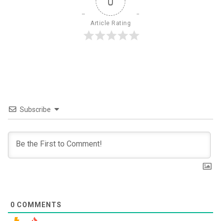
0
Article Rating
Subscribe
0
COMMENTS