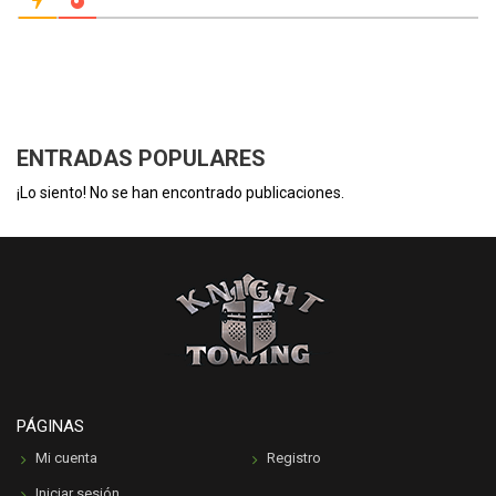
ENTRADAS POPULARES
¡Lo siento! No se han encontrado publicaciones.
PÁGINAS
Mi cuenta
Registro
Iniciar sesión