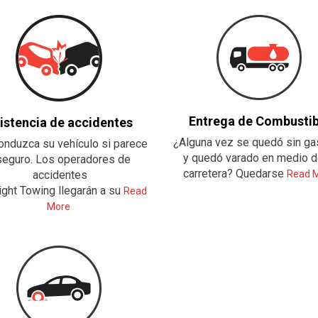
Entrega de Combustib
istencia de accidentes
¿Alguna vez se quedó sin ga
nduzca su vehículo si parece
y quedó varado en medio d
seguro. Los operadores de
carretera? Quedarse
accidentes
Read 
ight Towing llegarán a su
Read
More