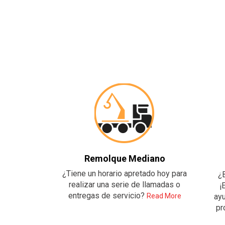
Remolque Mediano
¿Tiene un horario apretado hoy para
¿
realizar una serie de llamadas o
¡
entregas de servicio?
Read More
ayu
pr