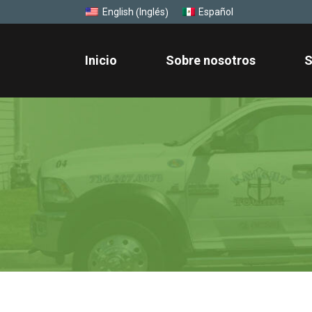
Inglés
English
Español
(
)
Inicio
Sobre nosotros
S