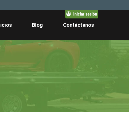
icios
Blog
Contáctenos