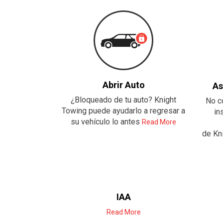
Abrir Auto
As
¿Bloqueado de tu auto? Knight
No co
Towing puede ayudarlo a regresar a
in
su vehículo lo antes
Read More
de Kn
IAA
Read More