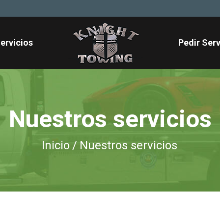
ervicios
Pedir Serv
Nuestros servicios
Inicio
/
Nuestros servicios