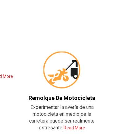
d More
Remolque De Motocicleta
Experimentar la avería de una
motocicleta en medio de la
carretera puede ser realmente
estresante
Read More