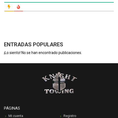
ENTRADAS POPULARES
¡Lo siento! No se han encontrado publicaciones.
PÁGINAS
Mi cuenta
Registro