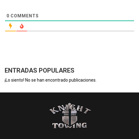
0
COMMENTS
ENTRADAS POPULARES
¡Lo siento! No se han encontrado publicaciones.