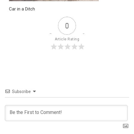
Car in a Ditch
0
Article Rating
Subscribe